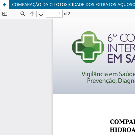
COMPARAÇÃO DA CITOTOXICIDADE DOS EXTRATOS AQUOSO E