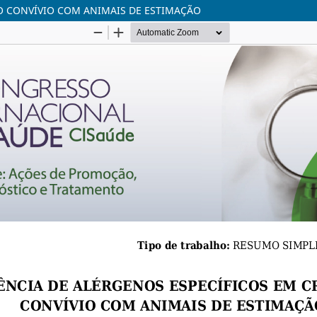
O CONVÍVIO COM ANIMAIS DE ESTIMAÇÃO