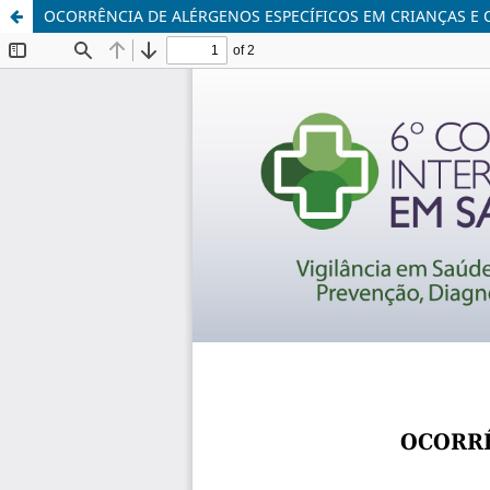
OCORRÊNCIA DE ALÉRGENOS ESPECÍFICOS EM CRIANÇAS E 