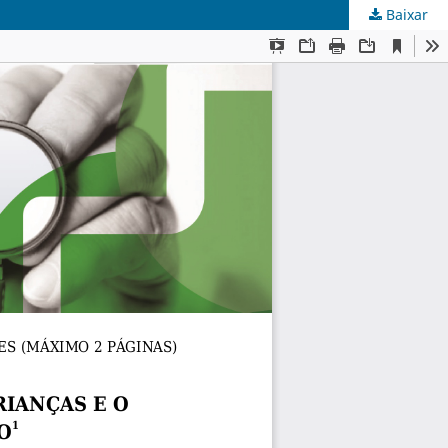
Baixar