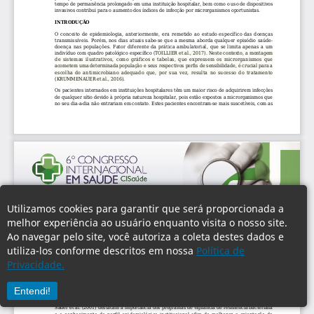
Utilizamos cookies para garantir que será proporcionada a
melhor experiência ao usuário enquanto visita o nosso site.
Ao navegar pelo site, você autoriza a coleta destes dados e
utiliza-los conforme descritos em nossa
Política de
Privacidade.
Entendi!