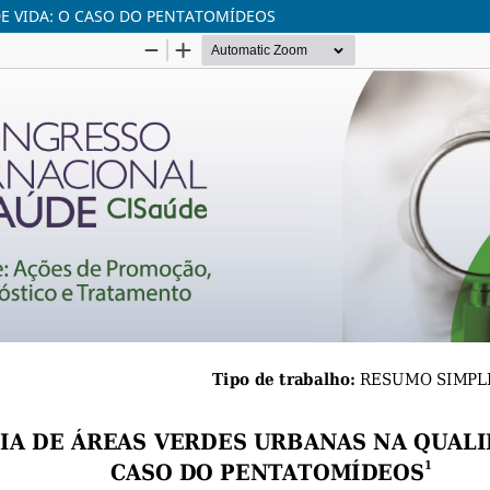
DE VIDA: O CASO DO PENTATOMÍDEOS