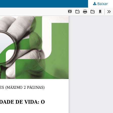
Baixar