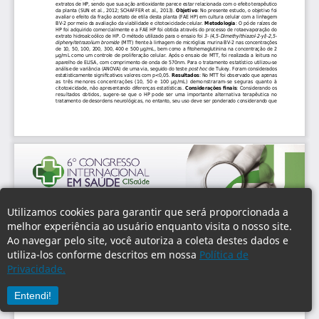
Utilizamos cookies para garantir que será proporcionada a
melhor experiência ao usuário enquanto visita o nosso site.
Ao navegar pelo site, você autoriza a coleta destes dados e
utiliza-los conforme descritos em nossa
Política de
Privacidade.
Entendi!