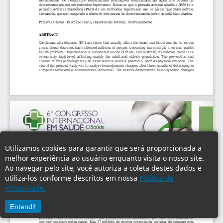
Utilizamos cookies para garantir que será proporcionada a
melhor experiência ao usuário enquanto visita o nosso site.
Ao navegar pelo site, você autoriza a coleta destes dados e
utiliza-los conforme descritos em nossa
Política de
Privacidade.
Entendi!