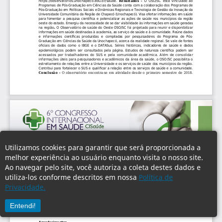
Utilizamos cookies para garantir que será proporcionada a
melhor experiência ao usuário enquanto visita o nosso site.
Ao navegar pelo site, você autoriza a coleta destes dados e
utiliza-los conforme descritos em nossa
Política de
Privacidade.
Entendi!