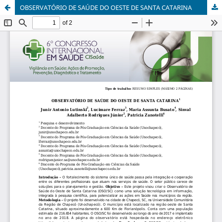
OBSERVATÓRIO DE SAÚDE DO OESTE DE SANTA CATARINA