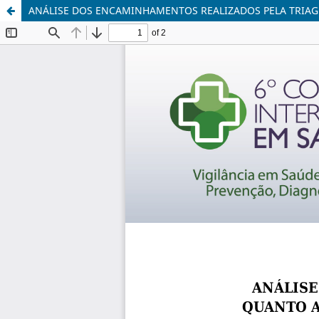
ANÁLISE DOS ENCAMINHAMENTOS REALIZADOS PELA TRIAG