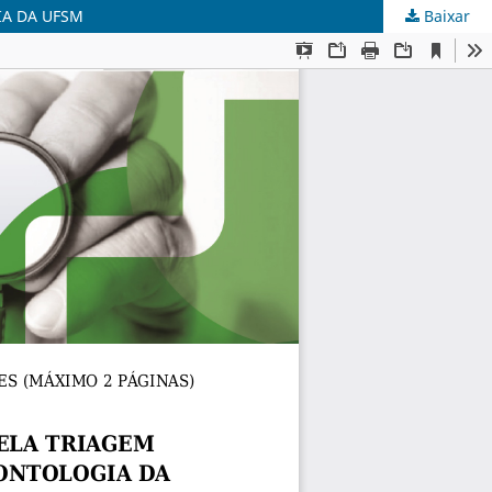
IA DA UFSM
Baixar