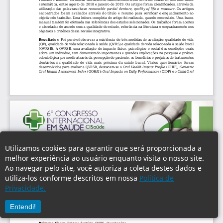
Utilizamos cookies para garantir que será proporcionada a
melhor experiência ao usuário enquanto visita o nosso site.
Ao navegar pelo site, você autoriza a coleta destes dados e
utiliza-los conforme descritos em nossa
Política de
Privacidade.
Entendi!