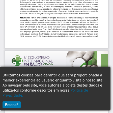
Utilizamos cookies para garantir que será proporcionada a
melhor experiência ao usuário enquanto visita o nosso site.
Ao navegar pelo site, você autoriza a coleta destes dados e
utiliza-los conforme descritos em nossa
Política de
Privacidade.
Entendi!