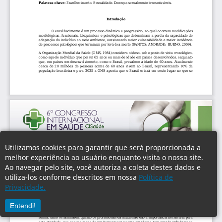
Utilizamos cookies para garantir que será proporcionada a
melhor experiência ao usuário enquanto visita o nosso site.
Ao navegar pelo site, você autoriza a coleta destes dados e
utiliza-los conforme descritos em nossa
Política de
Privacidade.
Entendi!