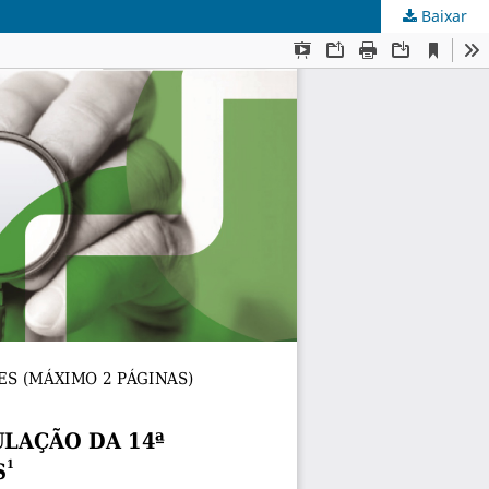
Baixar