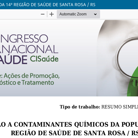
 14ª REGIÃO DE SAÚDE DE SANTA ROSA / RS