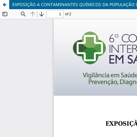
EXPOSIÇÃO A CONTAMINANTES QUÍMICOS DA POPULAÇÃO DA