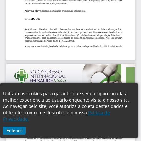
Utilizamos cookies para garantir que será proporcionada a
melhor experiência ao usuário enquanto visita o nosso site.
Ao navegar pelo site, você autoriza a coleta destes dados e
utiliza-los conforme descritos em nossa
Política de
Privacidade.
Entendi!