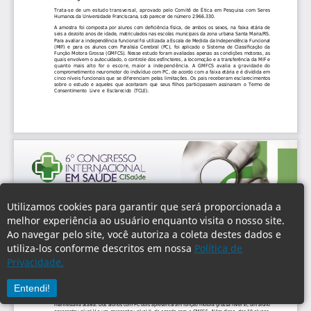
Utilizamos cookies para garantir que será proporcionada a
melhor experiência ao usuário enquanto visita o nosso site.
Ao navegar pelo site, você autoriza a coleta destes dados e
utiliza-los conforme descritos em nossa
Política de
Privacidade.
Entendi!