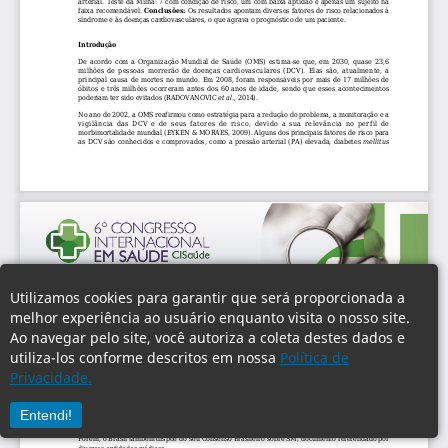
Utilizamos cookies para garantir que será proporcionada a
melhor experiência ao usuário enquanto visita o nosso site.
Ao navegar pelo site, você autoriza a coleta destes dados e
utiliza-los conforme descritos em nossa
Política de
Privacidade.
Entendi!