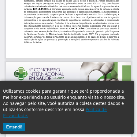
Utilizamos cookies para garantir que será proporcionada a
melhor experiência ao usuário enquanto visita o nosso site.
Ao navegar pelo site, você autoriza a coleta destes dados e
utiliza-los conforme descritos em nossa
Política de
Privacidade.
Entendi!