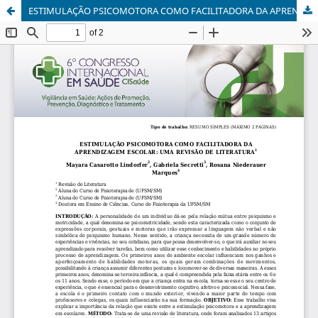
ESTIMULAÇÃO PSICOMOTORA COMO FACILITADORA DA APRENDIZAGEM ESCOLAR: UMA REVISÃO DE LITERATURA