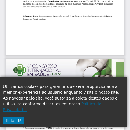
Utilizamos cookies para garantir que será proporcionada a
melhor experiência ao usuário enquanto visita o nosso site.
Ao navegar pelo site, você autoriza a coleta destes dados e
utiliza-los conforme descritos em nossa
Política de
Privacidade.
Entendi!