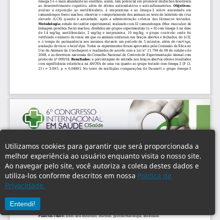
Utilizamos cookies para garantir que será proporcionada a
melhor experiência ao usuário enquanto visita o nosso site.
Ao navegar pelo site, você autoriza a coleta destes dados e
utiliza-los conforme descritos em nossa
Política de
Privacidade.
Entendi!