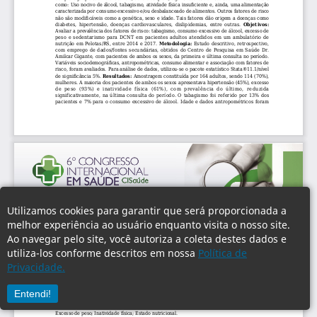
Utilizamos cookies para garantir que será proporcionada a
melhor experiência ao usuário enquanto visita o nosso site.
Ao navegar pelo site, você autoriza a coleta destes dados e
utiliza-los conforme descritos em nossa
Política de
Privacidade.
Entendi!