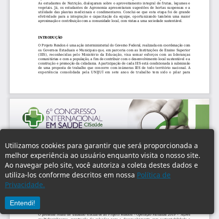
Utilizamos cookies para garantir que será proporcionada a
melhor experiência ao usuário enquanto visita o nosso site.
Ao navegar pelo site, você autoriza a coleta destes dados e
utiliza-los conforme descritos em nossa
Política de
Privacidade.
Entendi!