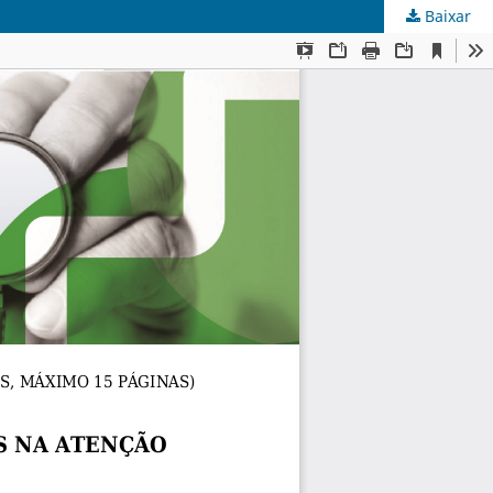
Baixar