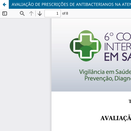
AVALIAÇÃO DE PRESCRIÇÕES DE ANTIBACTERIANOS NA ATE