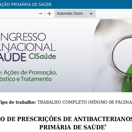
NÇÃO PRIMÁRIA DE SAÚDE