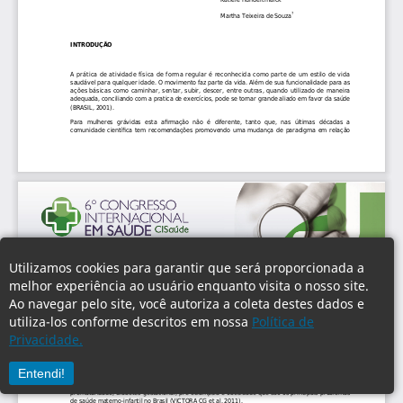
Utilizamos cookies para garantir que será proporcionada a
melhor experiência ao usuário enquanto visita o nosso site.
Ao navegar pelo site, você autoriza a coleta destes dados e
utiliza-los conforme descritos em nossa
Política de
Privacidade.
Entendi!