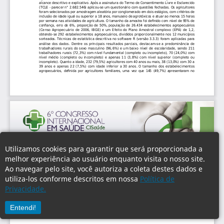
Utilizamos cookies para garantir que será proporcionada a
melhor experiência ao usuário enquanto visita o nosso site.
Ao navegar pelo site, você autoriza a coleta destes dados e
utiliza-los conforme descritos em nossa
Política de
Privacidade.
Entendi!