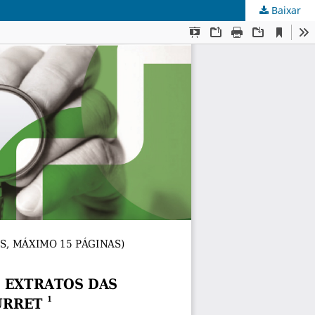
Baixar