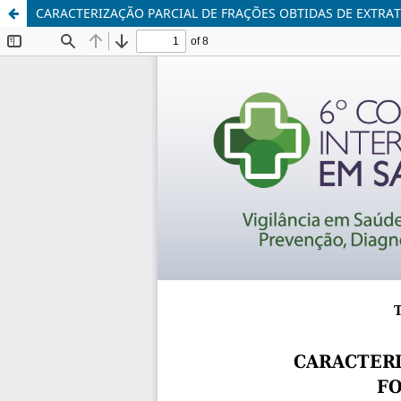
CARACTERIZAÇÃO PARCIAL DE FRAÇÕES OBTIDAS DE EXTRAT