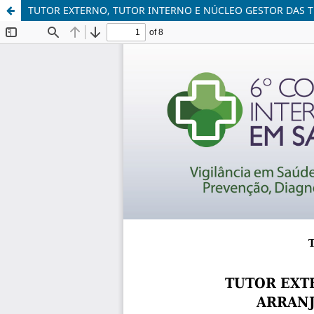
TUTOR EXTERNO, TUTOR INTERNO E NÚCLEO GESTOR DAS T