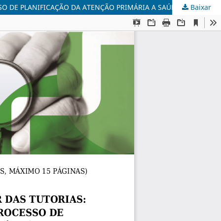
O DE PLANIFICAÇÃO DA ATENÇÃO PRIMÁRIA A SAÚDE
Baixar