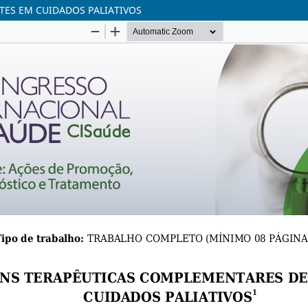
ES EM CUIDADOS PALIATIVOS