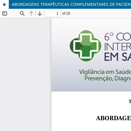
ABORDAGENS TERAPÊUTICAS COMPLEMENTARES DE PACIENT