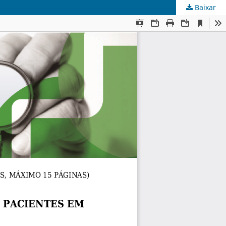
Baixar