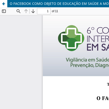
O FACEBOOK COMO OBJETO DE EDUCAÇÃO EM SAÚDE A MO