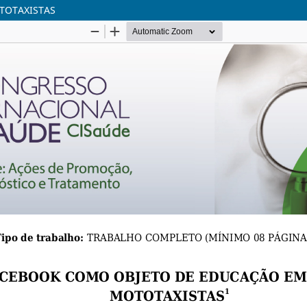
TOTAXISTAS