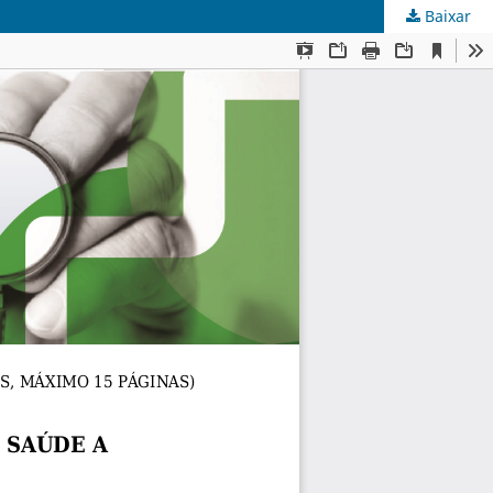
Baixar