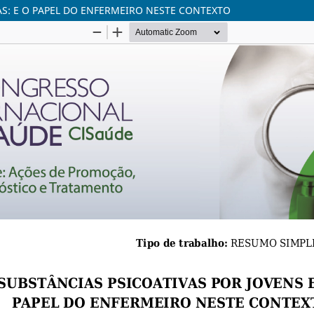
AS: E O PAPEL DO ENFERMEIRO NESTE CONTEXTO