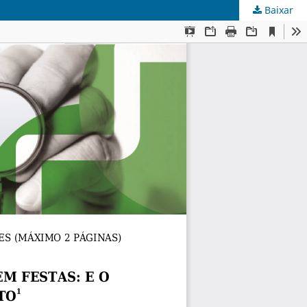
Baixar