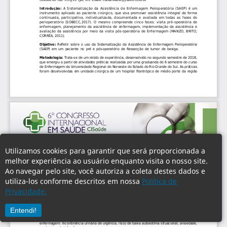
Utilizamos cookies para garantir que será proporcionada a
melhor experiência ao usuário enquanto visita o nosso site.
Ao navegar pelo site, você autoriza a coleta destes dados e
utiliza-los conforme descritos em nossa
Política de
Privacidade.
Entendi!