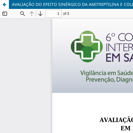
AVALIAÇÃO DO EFEITO SINÉRGICO DA AMITRIPTILINA E CO