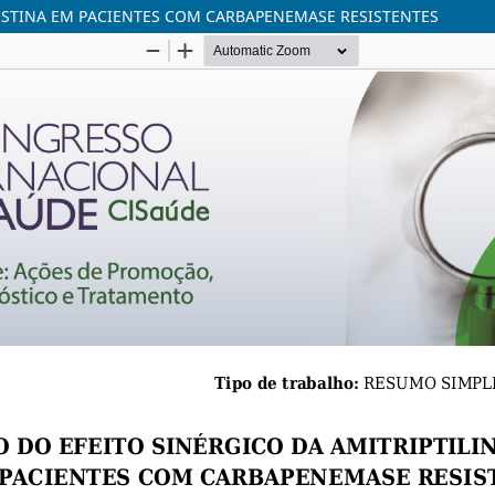
LISTINA EM PACIENTES COM CARBAPENEMASE RESISTENTES