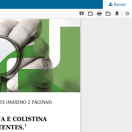
Baixar