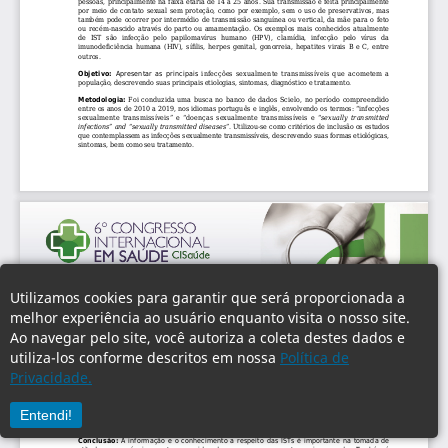
Utilizamos cookies para garantir que será proporcionada a
melhor experiência ao usuário enquanto visita o nosso site.
Ao navegar pelo site, você autoriza a coleta destes dados e
utiliza-los conforme descritos em nossa
Política de
Privacidade.
Entendi!