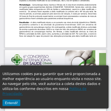
Utilizamos cookies para garantir que será proporcionada a
melhor experiência ao usuário enquanto visita o nosso site.
Ao navegar pelo site, você autoriza a coleta destes dados e
utiliza-los conforme descritos em nossa
Política de
Privacidade.
Entendi!