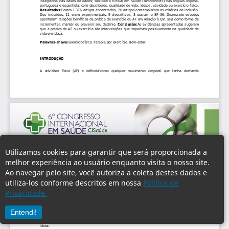
Utilizamos cookies para garantir que será proporcionada a
melhor experiência ao usuário enquanto visita o nosso site.
Ao navegar pelo site, você autoriza a coleta destes dados e
utiliza-los conforme descritos em nossa
Política de
Privacidade.
Entendi!