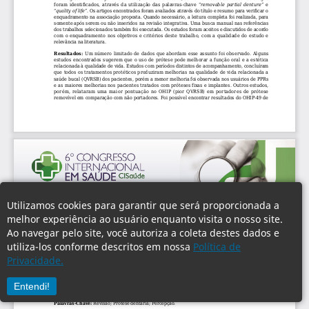
Utilizamos cookies para garantir que será proporcionada a
melhor experiência ao usuário enquanto visita o nosso site.
Ao navegar pelo site, você autoriza a coleta destes dados e
utiliza-los conforme descritos em nossa
Política de
Privacidade.
Entendi!