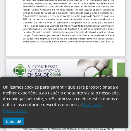
Utilizamos cookies para garantir que será proporcionada a
melhor experiência ao usuário enquanto visita o nosso site.
Ao navegar pelo site, você autoriza a coleta destes dados e
utiliza-los conforme descritos em nossa
Política de
Privacidade.
Entendi!