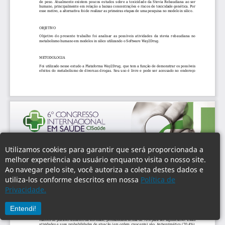
Utilizamos cookies para garantir que será proporcionada a
melhor experiência ao usuário enquanto visita o nosso site.
Ao navegar pelo site, você autoriza a coleta destes dados e
utiliza-los conforme descritos em nossa
Política de
Privacidade.
Entendi!