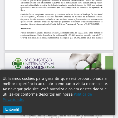
Utilizamos cookies para garantir que será proporcionada a
melhor experiência ao usuário enquanto visita o nosso site.
Ao navegar pelo site, você autoriza a coleta destes dados e
utiliza-los conforme descritos em nossa
Política de
Privacidade.
Entendi!