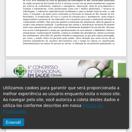
Utilizamos cookies para garantir que será proporcionada a
melhor experiência ao usuário enquanto visita o nosso site.
Ao navegar pelo site, você autoriza a coleta destes dados e
utiliza-los conforme descritos em nossa
Política de
Privacidade.
Entendi!