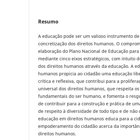
Resumo
A educação pode ser um valioso instrumento de
concretização dos direitos humanos. O compromi
elaboração do Plano Nacional de Educação para
mediante cinco eixos estratégicos, com intuito d
dos direitos humanos através da educação. A ed
humanos propicia ao cidadão uma educação lib
crítica e reflexiva, que contribui para a prolife
universal dos direitos humanos, que respeita os 
fundamentais do ser humano, e fomenta o resg
de contribuir para a construção e prática de uma
de respeito à diversidade de todo tipo e de não 
educação em direitos humanos educa para a cid
empoderamento do cidadão acerca da importân
direitos humanos.