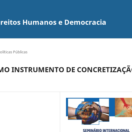
Direitos Humanos e Democracia
líticas Públicas
OMO INSTRUMENTO DE CONCRETIZAÇ