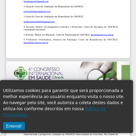
Utilizamos cookies para garantir que será proporcionada a
melhor experiência ao usuário enquanto visita o nosso site.
Ao navegar pelo site, você autoriza a coleta destes dados e
utiliza-los conforme descritos em nossa
Política de
Privacidade.
Entendi!