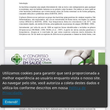
Utilizamos cookies para garantir que será proporcionada a
melhor experiência ao usuário enquanto visita o nosso site.
Ao navegar pelo site, você autoriza a coleta destes dados e
utiliza-los conforme descritos em nossa
Política de
Privacidade.
Entendi!