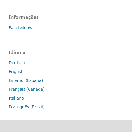
Informações
Para Leitores
Idioma
Deutsch
English
Español (España)
Français (Canada)
Italiano
Português (Brasil)