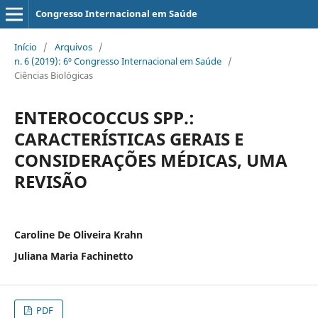
Congresso Internacional em Saúde
Início
/
Arquivos
/
n. 6 (2019): 6º Congresso Internacional em Saúde
/
Ciências Biológicas
ENTEROCOCCUS SPP.:
CARACTERÍSTICAS GERAIS E
CONSIDERAÇÕES MÉDICAS, UMA
REVISÃO
Caroline De Oliveira Krahn
Juliana Maria Fachinetto
PDF