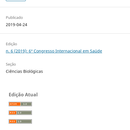
Publicado
2019-04-24
Edição
n. 6 (2019): 6º Congresso Internacional em Saúde
Seção
Ciências Biológicas
Edição Atual