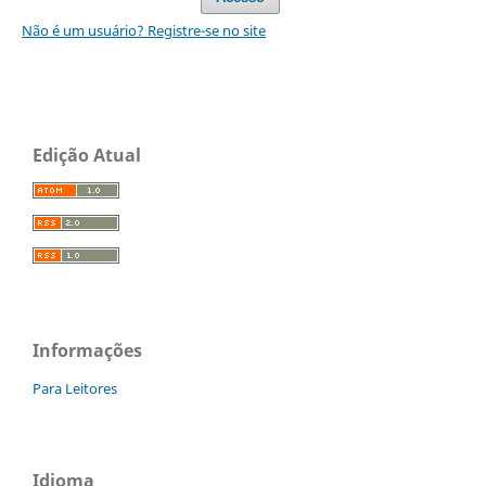
Não é um usuário? Registre-se no site
Edição Atual
Informações
Para Leitores
Idioma