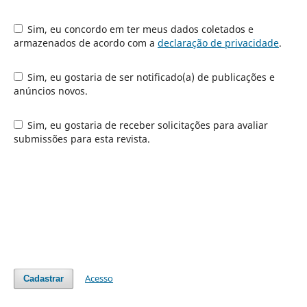
Sim, eu concordo em ter meus dados coletados e
armazenados de acordo com a
declaração de privacidade
.
Sim, eu gostaria de ser notificado(a) de publicações e
anúncios novos.
Sim, eu gostaria de receber solicitações para avaliar
submissões para esta revista.
Acesso
Cadastrar