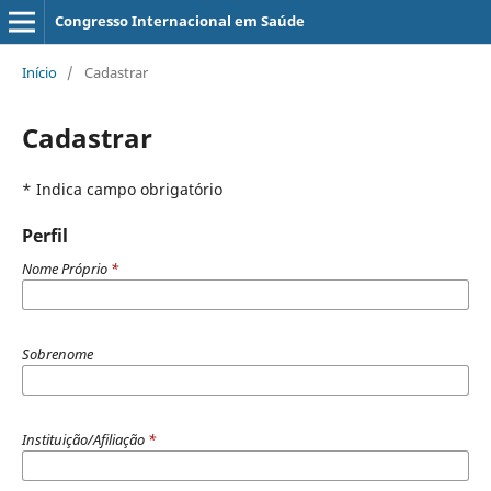
Congresso Internacional em Saúde
Início
/
Cadastrar
Cadastrar
* Indica campo obrigatório
Perfil
Nome Próprio
*
Sobrenome
Instituição/Afiliação
*