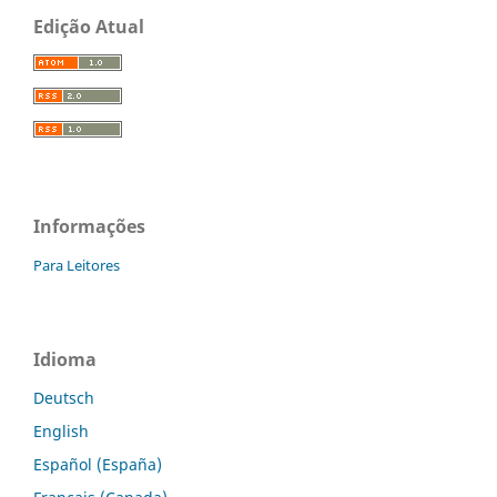
Edição Atual
Informações
Para Leitores
Idioma
Deutsch
English
Español (España)