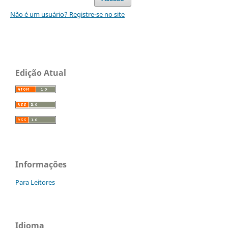
Não é um usuário? Registre-se no site
Edição Atual
Informações
Para Leitores
Idioma