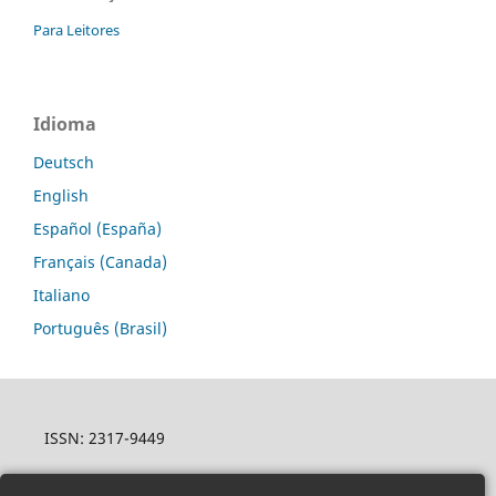
Para Leitores
Idioma
Deutsch
English
Español (España)
Français (Canada)
Italiano
Português (Brasil)
ISSN: 2317-9449