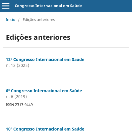
Congresso Internacional em Saúde
Início
/
Edições anteriores
Edições anteriores
12º Congresso Internacional em Saúde
n. 12 (2025)
6º Congresso Internacional em Saúde
n. 6 (2019)
ISSN 2317-9449
10º Congresso Internacional em Saúde