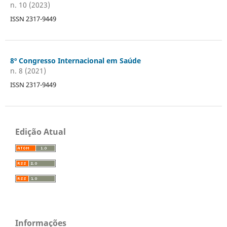
n. 10 (2023)
ISSN 2317-9449
8º Congresso Internacional em Saúde
n. 8 (2021)
ISSN 2317-9449
Edição Atual
Informações