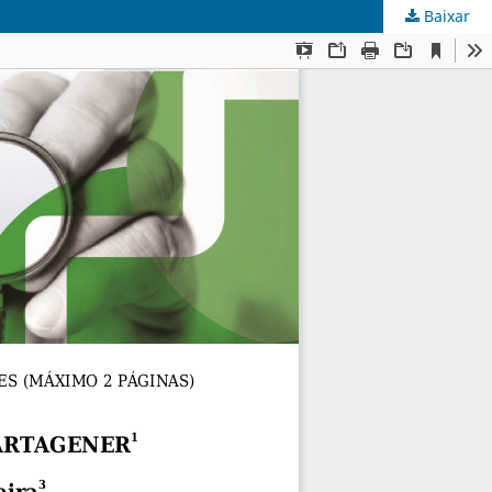
Baixar