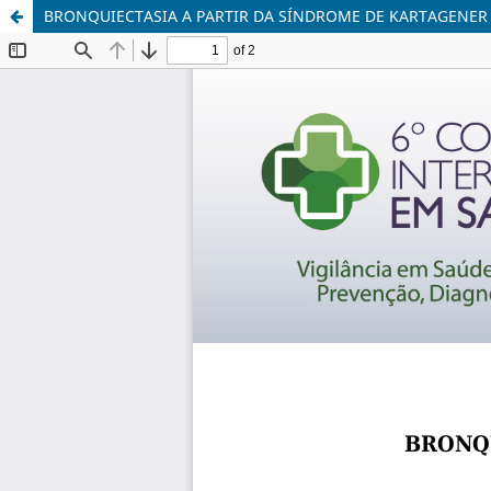
BRONQUIECTASIA A PARTIR DA SÍNDROME DE KARTAGENER