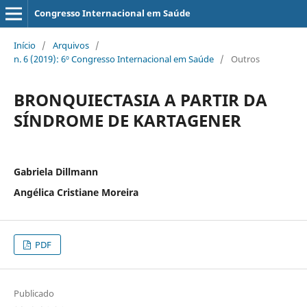
Congresso Internacional em Saúde
Início
/
Arquivos
/
n. 6 (2019): 6º Congresso Internacional em Saúde
/
Outros
BRONQUIECTASIA A PARTIR DA
SÍNDROME DE KARTAGENER
Gabriela Dillmann
Angélica Cristiane Moreira
PDF
Publicado