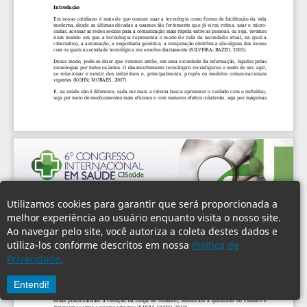
Utilizamos cookies para garantir que será proporcionada a
melhor experiência ao usuário enquanto visita o nosso site.
Ao navegar pelo site, você autoriza a coleta destes dados e
utiliza-los conforme descritos em nossa
Política de
Privacidade.
Entendi!