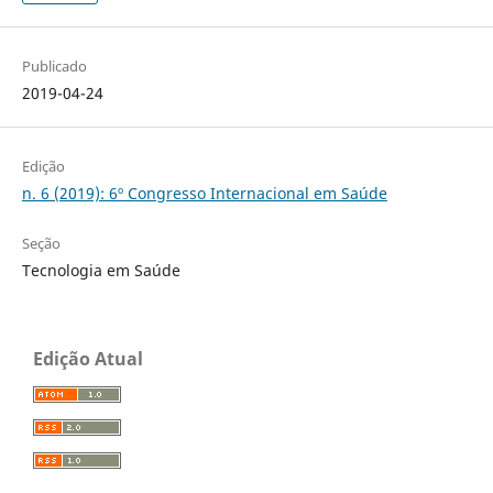
Publicado
2019-04-24
Edição
n. 6 (2019): 6º Congresso Internacional em Saúde
Seção
Tecnologia em Saúde
Edição Atual