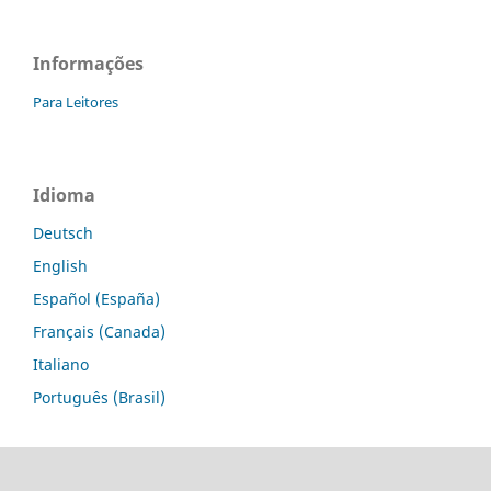
Informações
Para Leitores
Idioma
Deutsch
English
Español (España)
Français (Canada)
Italiano
Português (Brasil)